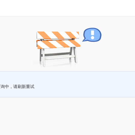
查询中，请刷新重试