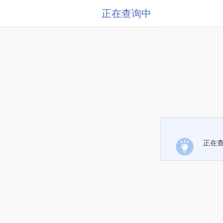
正在查询中
正在