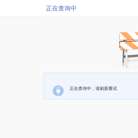
正在查询中
正在查询中，请刷新重试